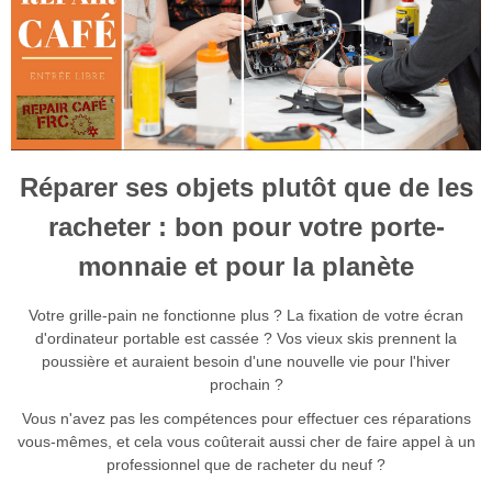
Réparer ses objets plutôt que de les
racheter : bon pour votre porte-
monnaie et pour la planète
Votre grille-pain ne fonctionne plus ? La fixation de votre écran
d'ordinateur portable est cassée ? Vos vieux skis prennent la
poussière et auraient besoin d'une nouvelle vie pour l'hiver
prochain ?
Vous n'avez pas les compétences pour effectuer ces réparations
vous-mêmes, et cela vous coûterait aussi cher de faire appel à un
professionnel que de racheter du neuf ?