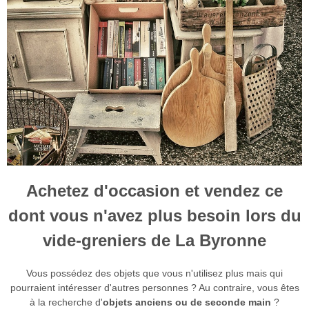
Achetez d'occasion et vendez ce
dont vous n'avez plus besoin lors du
vide-greniers de La Byronne
Vous possédez des objets que vous n'utilisez plus mais qui
pourraient intéresser d'autres personnes ? Au contraire, vous êtes
à la recherche d'
objets anciens ou de seconde main
?