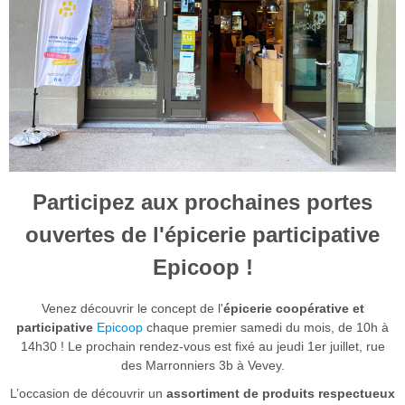
Participez aux prochaines portes
ouvertes de l'épicerie participative
Epicoop !
Venez découvrir le concept de l'
épicerie coopérative et
participative
Epicoop
chaque premier samedi du mois, de 10h à
14h30 ! Le prochain rendez-vous est fixé au jeudi 1er juillet, rue
des Marronniers 3b à Vevey.
L’occasion de découvrir un
assortiment de produits respectueux