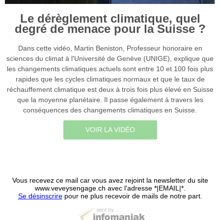
Le dérèglement climatique, quel
degré de menace pour la Suisse ?
Dans cette vidéo, Martin Beniston, Professeur honoraire en
sciences du climat à l'Université de Genève (UNIGE), explique que
les changements climatiques actuels sont entre 10 et 100 fois plus
rapides que les cycles climatiques normaux et que le taux de
réchauffement climatique est deux à trois fois plus élevé en Suisse
que la moyenne planétaire. Il passe également à travers les
conséquences des changements climatiques en Suisse.
VOIR LA VIDÉO
Vous recevez ce mail car vous avez rejoint la newsletter du site
www.veveysengage.ch avec l'adresse *|EMAIL|*.
Se désinscrire
pour ne plus recevoir de mails de notre part.