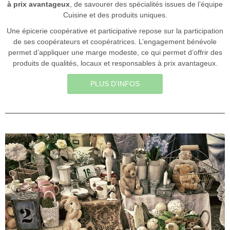
à prix avantageux
, de savourer des spécialités issues de l’équipe
Cuisine et des produits uniques.
Une épicerie coopérative et participative repose sur la participation
de ses coopérateurs et coopératrices. L’engagement bénévole
permet d’appliquer une marge modeste, ce qui permet d’offrir des
produits de qualités, locaux et responsables à prix avantageux.
PLUS D'INFOS