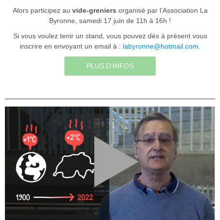
Alors participez au
vide-greniers
organisé par l’Association La
Byronne, samedi 17 juin de 11h à 16h !
Si vous voulez tenir un stand, vous pouvez dès à présent vous
inscrire en envoyant un email à :
labyronne@hotmail.com
.
PLUS D'INFOS