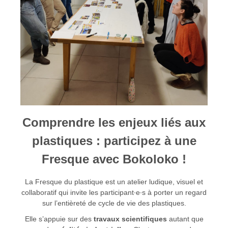
Comprendre les enjeux liés aux
plastiques : participez à une
Fresque avec Bokoloko !
La Fresque du plastique est un atelier ludique, visuel et
collaboratif qui invite les participant∙e∙s à porter un regard
sur l’entièreté de cycle de vie des plastiques.
Elle s’appuie sur des
travaux scientifiques
autant que