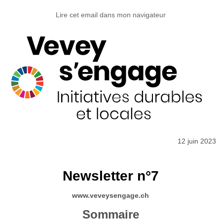
Lire cet email dans mon navigateur
12 juin 2023
Newsletter n°7
www.veveysengage.ch
Sommaire