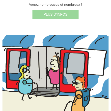
Venez nombreuses et nombreux !
PLUS D'INFOS