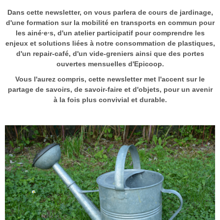
Dans cette newsletter, on vous parlera de cours de jardinage,
d'une formation sur la mobilité en transports en commun pour
les ainé∙e∙s, d'un atelier participatif pour comprendre les
enjeux et solutions liées à notre consommation de plastiques,
d'un repair-café, d'un vide-greniers ainsi que des portes
ouvertes mensuelles d'Epicoop.
Vous l'aurez compris, cette newsletter met l'accent sur le
partage de savoirs, de savoir-faire et d'objets, pour un avenir
à la fois plus convivial et durable.