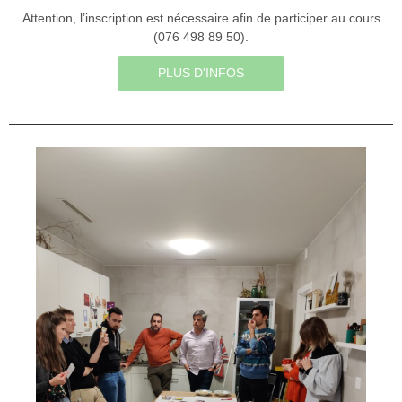
Attention, l’inscription est nécessaire afin de participer au cours
(076 498 89 50).
PLUS D'INFOS