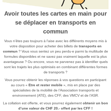
Avoir toutes les cartes en main pour
se déplacer en transports en
commun
Vous n'êtes pas toujours à l'aise avec les différents moyens mis à
votre disposition pour acheter des billets de
transports en
commun
? Vous vous sentez un peu perdu∙e parmi la multitude de
formules disponibles et ne savez pas vraiment laquelle est la plus
avantageuse ? Ou encore, vous ne parvenez pas à identifier quels
sont les trajets les plus optimisés en combinant différentes formes
de transports ?
Vous pourrez obtenir les réponses à vos questions en participant
au cours «
Etre et rester mobile
», mis en place par des
spécialistes de la mobilité de l’Association transports et
environnement (ATE), des CFF, des VMCV et de l'ASR.
La collation est offerte, et vous pourrez également
obtenir un bon
d’une valeur de CHF 20.- offert par les CFF !