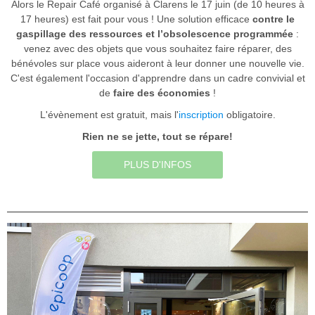
Alors le Repair Café organisé à Clarens le 17 juin (de 10 heures à
17 heures) est fait pour vous ! Une solution efficace
contre le
gaspillage des ressources et l’obsolescence programmée
:
venez avec des objets que vous souhaitez faire réparer, des
bénévoles sur place vous aideront à leur donner une nouvelle vie.
C'est également l'occasion d'apprendre dans un cadre convivial et
de
faire des économies
!
L'évènement est gratuit, mais l'
inscription
obligatoire.
Rien ne se jette, tout se répare!
PLUS D'INFOS